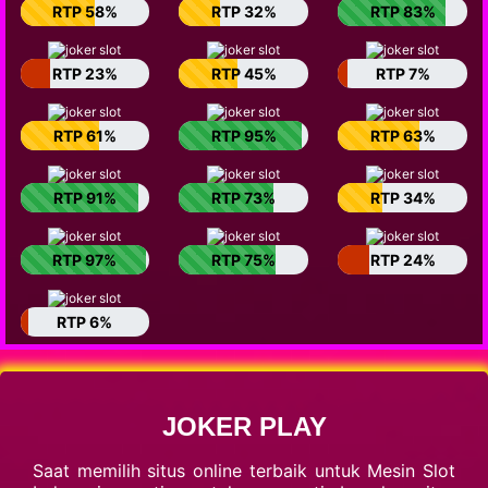
RTP 58%
RTP 32%
RTP 83%
RTP 23%
RTP 45%
RTP 7%
RTP 61%
RTP 95%
RTP 63%
RTP 91%
RTP 73%
RTP 34%
RTP 97%
RTP 75%
RTP 24%
RTP 6%
JOKER PLAY
Saat memilih situs online terbaik untuk Mesin Slot