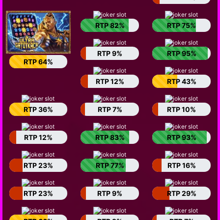
RTP 82%
RTP 75%
RTP 9%
RTP 95%
RTP 64%
RTP 12%
RTP 43%
RTP 36%
RTP 7%
RTP 10%
RTP 12%
RTP 83%
RTP 93%
RTP 23%
RTP 77%
RTP 16%
RTP 23%
RTP 9%
RTP 29%