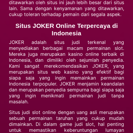
ditawarkan oleh situs ini jauh lebih besar dari situs
lain. Sama dengan kenyamanan yang ditawarkan,
cukup toleran terhadap pemain dari segala aspek.
Situs JOKER Online Terpercaya di
Indonesia
JOKER adalah situs judi terkenal yang
menyediakan berbagai macam permainan slot.
Mereka juga merupakan kasino online terbaik di
Indonesia, dan dimiliki oleh sejumlah penyedia.
Kami sangat merekomendasikan JOKER, yang
merupakan situs web kasino yang efektif bagi
siapa saja yang ingin memainkan permainan
Indonesia terpopuler. JOKER menjamin keandalan
dan merupakan penyedia sempurna bagi siapa saja
yang ingin menikmati permainan judi tanpa
masalah.
Situs judi slot online dengan uang asli merupakan
sebuah permainan taruhan yang cukup mudah
dimainkan. Di dalam game judi slot, hal penting
untuk memastikan keberuntungan lumayan