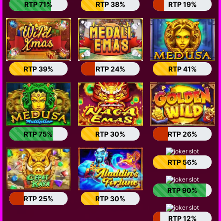
RTP 71%
RTP 38%
RTP 19%
RTP 39%
RTP 24%
RTP 41%
RTP 75%
RTP 30%
RTP 26%
RTP 56%
RTP 90%
RTP 25%
RTP 30%
RTP 12%